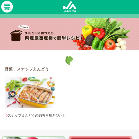
野菜 スナップえんどう
スナップえんどうの肉巻き焼きびたし