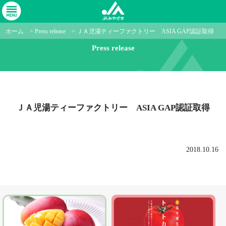
ホーム
>
Press release
>
ＪＡ児湯ティーファクトリー ASIA GAP認証取得
Press release
ＪＡ児湯ティーファクトリー ASIA GAP認証取得
2018.10.16