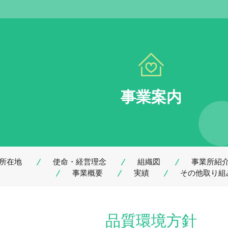
事業案内
所在地
使命・経営理念
組織図
事業所紹
事業概要
実績
その他取り組
品質環境方針