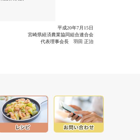
平成20年7月15日
宮崎県経済農業協同組合連合会
代表理事会長 羽田 正治