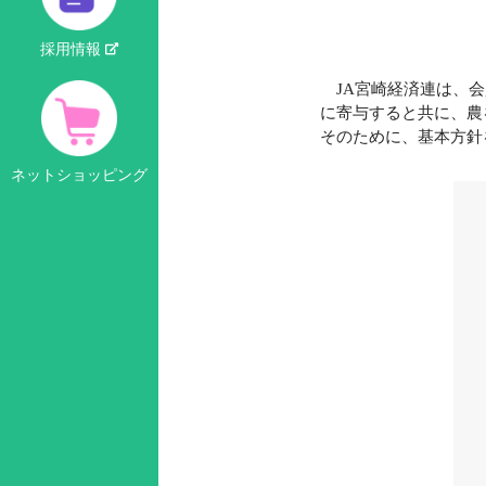
採用情報
JA宮崎経済連は、会
に寄与すると共に、農
そのために、基本方針
ネットショッピング