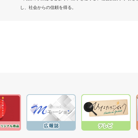
し、社会からの信頼を得る。