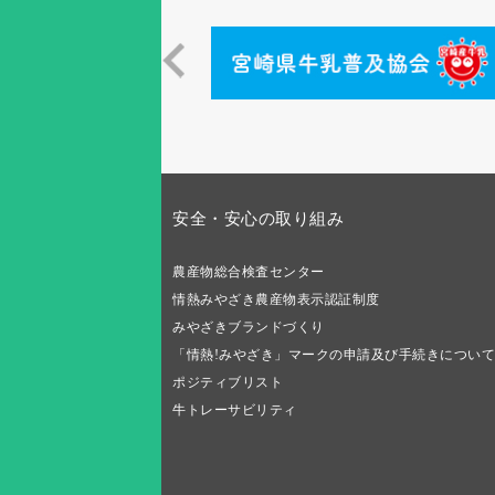
安全・安心の取り組み
農産物総合検査センター
情熱みやざき農産物表示認証制度
みやざきブランドづくり
「情熱!みやざき」マークの申請及び手続きについて
ポジティブリスト
牛トレーサビリティ