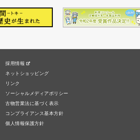
採用情報
ネットショッピング
リンク
ソーシャルメディアポリシー
古物営業法に基づく表示
コンプライアンス基本方針
個人情報保護方針