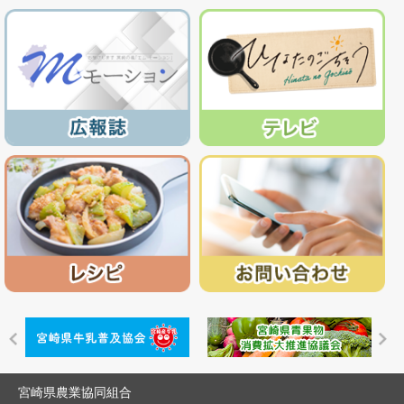
宮崎県農業協同組合