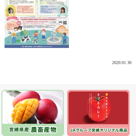
2020.01.30