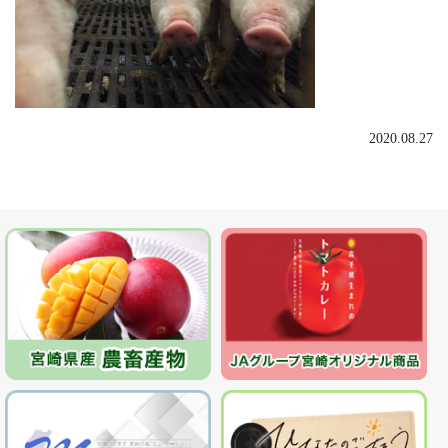
2020.08.27