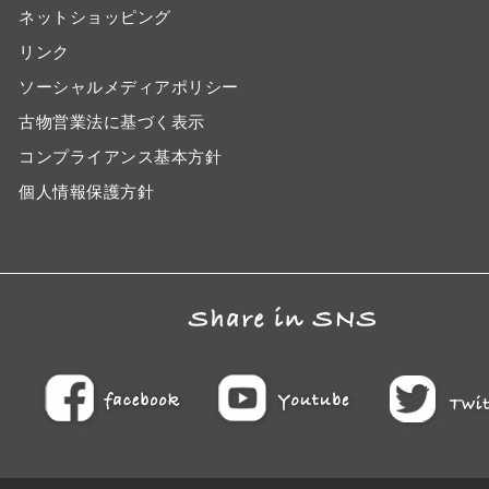
ネットショッピング
リンク
ソーシャルメディアポリシー
古物営業法に基づく表示
コンプライアンス基本方針
個人情報保護方針