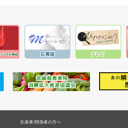
生産者/関係者の方へ