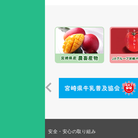
安全・安心の取り組み