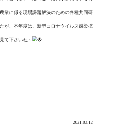
農業に係る現場課題解決のための各種共同研
たが、本年度は、新型コロナウイルス感染拡
見て下さいね～
2021.03.12