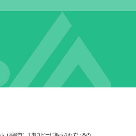
ル（宮崎市）１階ロビーに掲示されているの