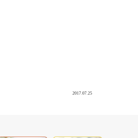
2017.07.25