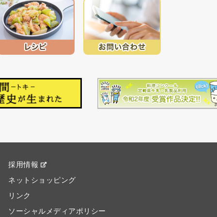
採用情報
ネットショッピング
リンク
ソーシャルメディアポリシー