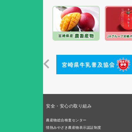
安全・安心の取り組み
農産物総合検査センター
情熱みやざき農産物表示認証制度