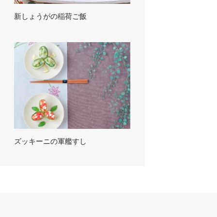
新しょうがの稲荷ご飯
ズッキーニの軍艦すし