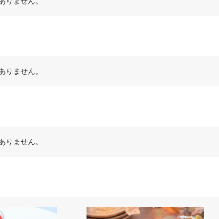
ありません。
ありません。
ありません。