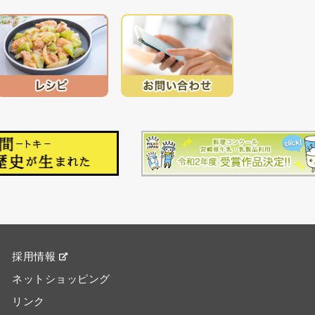
採用情報
ネットショッピング
リンク