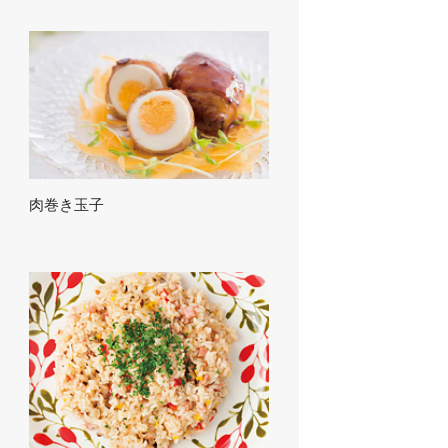
肉巻き玉子