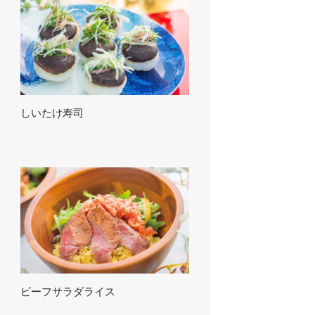
しいたけ寿司
ビーフサラダライス