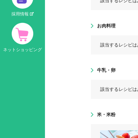
該当するレシピは
採用情報
お肉料理
該当するレシピは
ネットショッピング
牛乳・卵
該当するレシピは
米・米粉