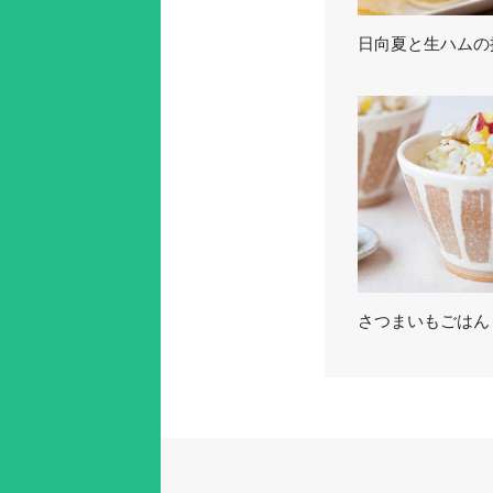
日向夏と生ハムの
さつまいもごはん