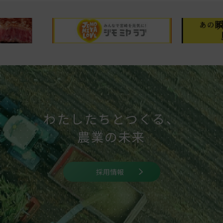
わたしたちとつくる、
農業の未来
採用情報