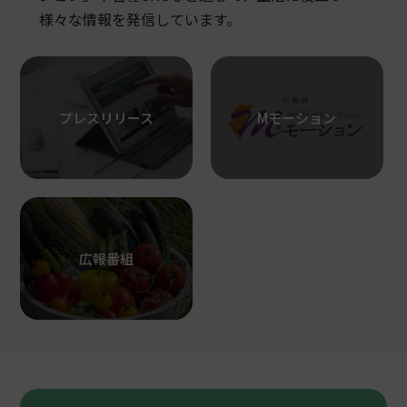
様々な情報を発信しています。
プレスリリース
Mモーション
広報番組