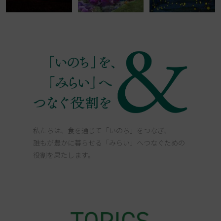
私たちは、食を通じて「いのち」をつなぎ、
誰もが豊かに暮らせる「みらい」へつなぐための
役割を果たします。