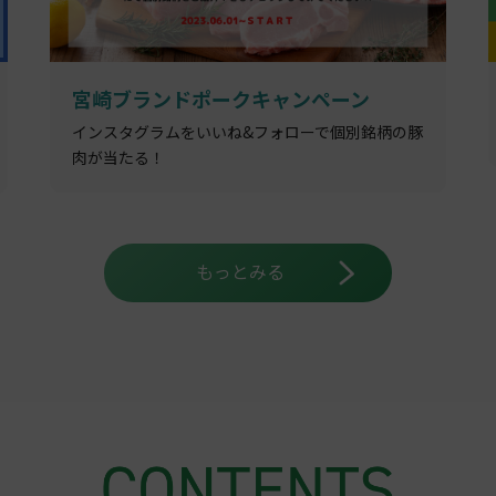
宮崎ブランドポークキャンペーン
インスタグラムをいいね&フォローで個別銘柄の豚
肉が当たる！
もっとみる