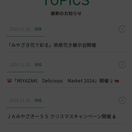
最新のお知らせ
2025.01.29
投稿
「みやざき花で彩る」県産花き展示会開催
2024.11.20
投稿
「MIYAZAKI Delicious Market 2024」開催
2024.11.18
投稿
ＪＡみやざきーＳＳ クリスマスキャンペーン開催