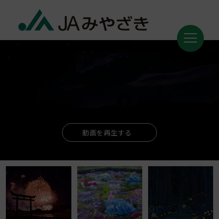
動画を再生する