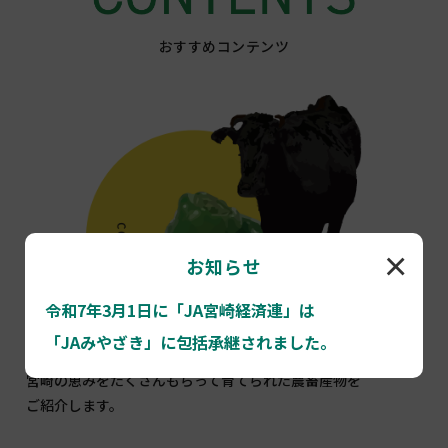
おすすめコンテンツ
×
お知らせ
令和7年3月1日に「JA宮崎経済連」は
「JAみやざき」に包括承継されました。
宮崎県産 農畜産物
宮崎の恵みをたくさんもらって育てられた農畜産物を
ご紹介します。