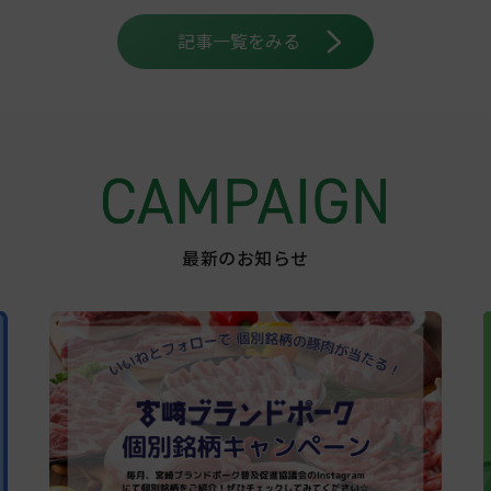
記事一覧をみる
最新のお知らせ