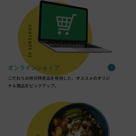
オンラインショップ
こだわりの地元特産品を使用した、オススメのオリジ
ナル商品をピックアップ。