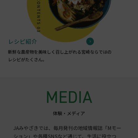
レシピ紹介
新鮮な農産物を美味しく召し上がれる宮崎ならではの
レシピがたくさん。
体験・メディア
JAみやざきでは、毎月発刊の地域情報誌「Mモー
ション」や各種SNSなど通じて、生活に役立つ