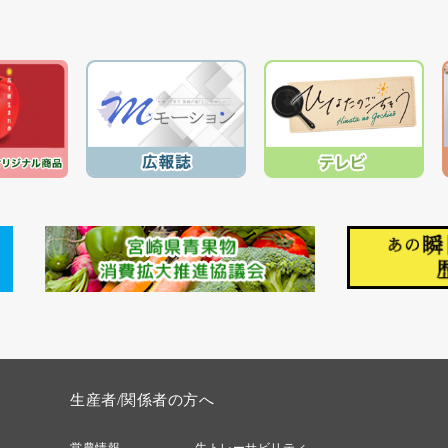
生産者/関係者の方へ