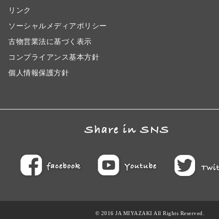
リンク
ソーシャルメディアポリシー
古物営業法に基づく表示
コンプライアンス基本方針
個人情報保護方針
© 2016 JA MIYAZAKI All Rights Reserved.