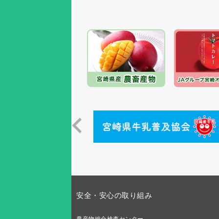
安全・安心の取り組み