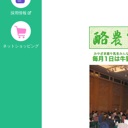
採用情報
ネットショッピング