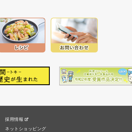
採用情報
ネットショッピング