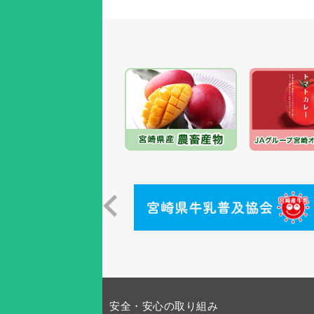
安全・安心の取り組み