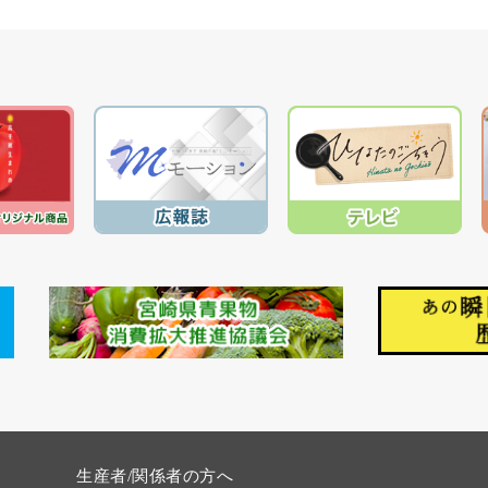
生産者/関係者の方へ