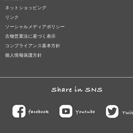
ネットショッピング
リンク
ソーシャルメディアポリシー
古物営業法に基づく表示
コンプライアンス基本方針
個人情報保護方針