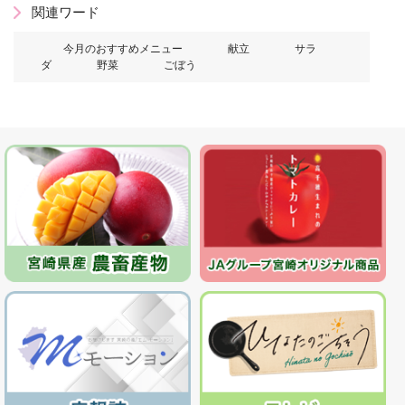
関連ワード
今月のおすすめメニュー
献立
サラ
ダ
野菜
ごぼう