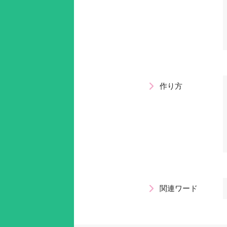
作り方
関連ワード