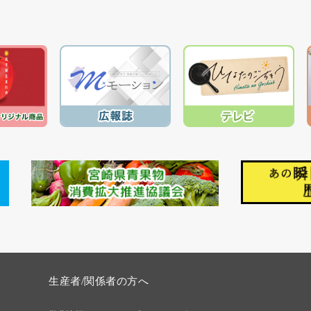
生産者/関係者の方へ