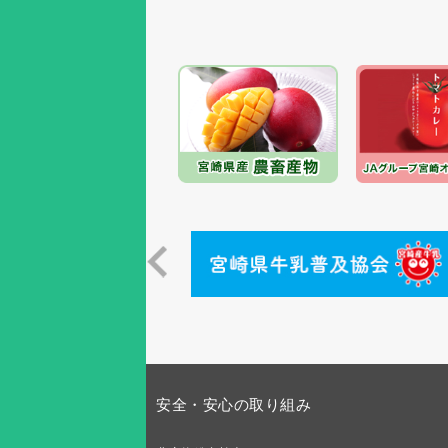
安全・安心の取り組み