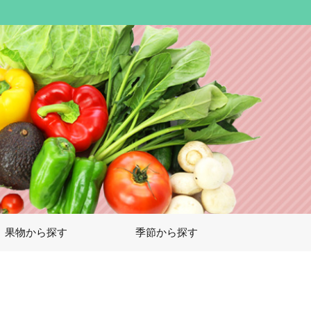
果物から探す
季節から探す