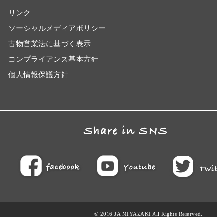
リンク
ソーシャルメディアポリシー
古物営業法に基づく表示
コンプライアンス基本方針
個人情報保護方針
© 2016 JA MIYAZAKI All Rights Reserved.