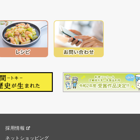
採用情報
ネットショッピング