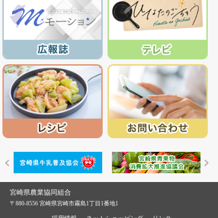
宮崎県農業協同組合
〒880-8556 宮崎県宮崎市霧島1丁目1番地1