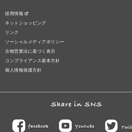
採用情報
ネットショッピング
リンク
ソーシャルメディアポリシー
古物営業法に基づく表示
コンプライアンス基本方針
個人情報保護方針