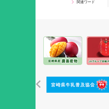
関連ワード