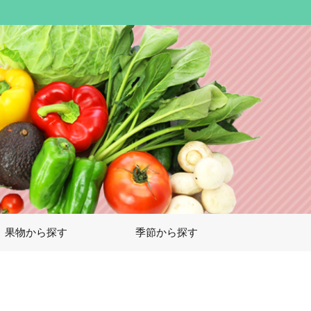
果物から探す
季節から探す