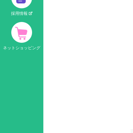
採用情報
ネットショッピング