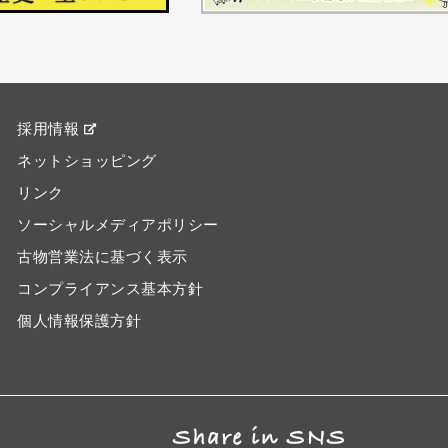
採用情報
ネットショッピング
リンク
ソーシャルメディアポリシー
古物営業法に基づく表示
コンプライアンス基本方針
個人情報保護方針