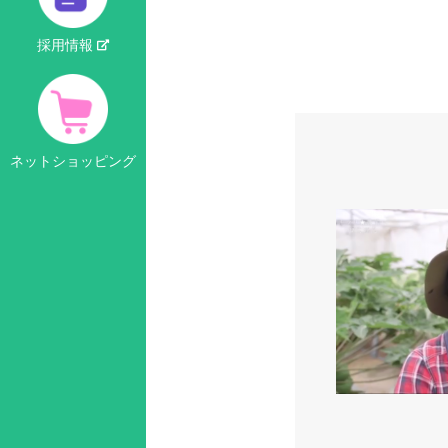
採用情報
ネットショッピング