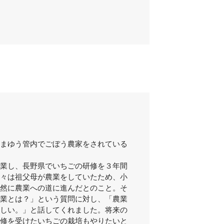
まゆう管内でごぼう農家をされている
業し、長野県でいちごの研修を３年間
々は祖父母が農業をしていたため、小
然に農業への道に進んだとのこと。そ
業とは？」という質問に対し、「農業
しい。」と話してくれました。将来の
修を受けたいちごの栽培もやりたいと