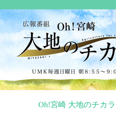
Oh!宮崎 大地のチカラ