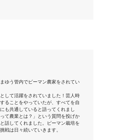
まゆう管内でピーマン農家をされてい
として活躍をされていました！芸人時
することをやっていたが、すべてを自
にも共通していると語ってくれまし
って農業とは？」という質問を投げか
と話してくれました。ピーマン栽培を
挑戦は日々続いていきます。