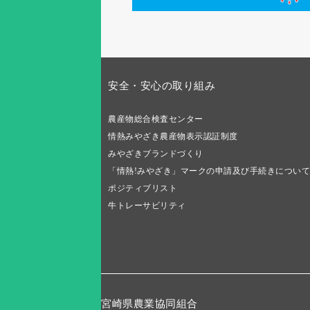
安全・安心の取り組み
農産物総合検査センター
情熱みやざき農産物表示認証制度
みやざきブランドづくり
「情熱!みやざき」マークの申請及び手続きについて
ポジティブリスト
牛トレーサビリティ
宮崎県農業協同組合