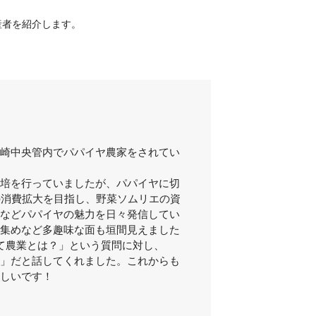
産者を紹介します。
崎中央管内でパパイヤ農家をされてい
培を行っていましたが、パパイヤに切
の消費拡大を目指し、野菜ソムリエの資
などパパイヤの魅力を日々発信してい
集めなど多趣味な面も垣間見えました
て農業とは？」という質問に対し、
」だと話してくれました。これからも
しいです！