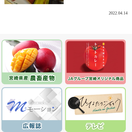
2022.04.14