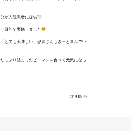
食分が入院患者に提供
願う目的で実施しました
は「とても美味しい。患者さんもきっと喜んでい
がたっぷり詰まったピーマンを食べて元気になっ
2019.05.29