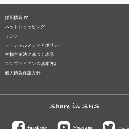
採用情報
ネットショッピング
リンク
ソーシャルメディアポリシー
古物営業法に基づく表示
コンプライアンス基本方針
個人情報保護方針