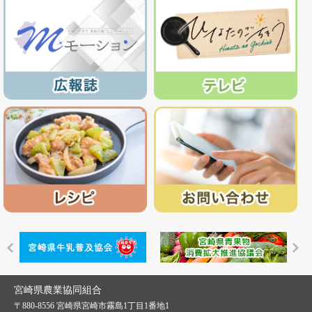
宮崎県農業協同組合
〒880-8556 宮崎県宮崎市霧島1丁目1番地1