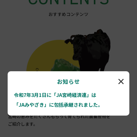
おすすめコンテンツ
×
お知らせ
令和7年3月1日に「JA宮崎経済連」は
「JAみやざき」に包括承継されました。
宮崎県産 農畜産物
宮崎の恵みをたくさんもらって育てられた農畜産物を
ご紹介します。