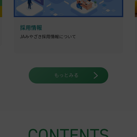
宮崎ブランドポークキャンペーン
インスタグラムをいいね&フォローで個別銘柄の豚
肉が当たる！
もっとみる