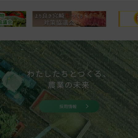
わたしたちとつくる、
農業の未来
採用情報