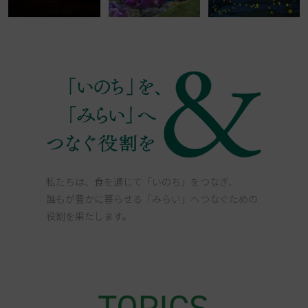
私たちは、食を通じて「いのち」をつなぎ、
誰もが豊かに暮らせる「みらい」へつなぐための
役割を果たします。