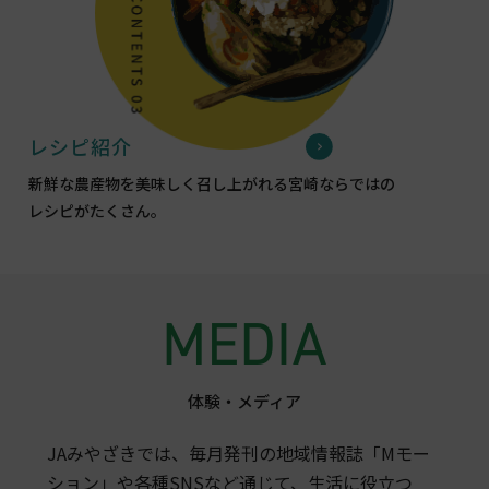
レシピ紹介
新鮮な農産物を美味しく召し上がれる宮崎ならではの
レシピがたくさん。
体験・メディア
JAみやざきでは、毎月発刊の地域情報誌「Mモー
ション」や各種SNSなど通じて、生活に役立つ