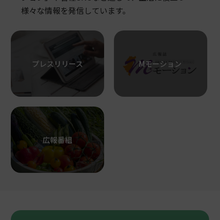
様々な情報を発信しています。
プレスリリース
Mモーション
広報番組