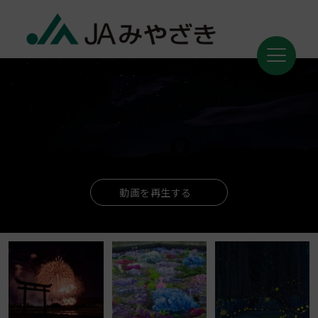
動画を再生する