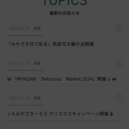
最新のお知らせ
2025.01.29
投稿
「みやざき花で彩る」県産花き展示会開催
2024.11.20
投稿
「MIYAZAKI Delicious Market 2024」開催
2024.11.18
投稿
ＪＡみやざきーＳＳ クリスマスキャンペーン開催