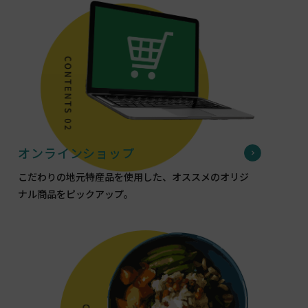
オンラインショップ
こだわりの地元特産品を使用した、オススメのオリジ
ナル商品をピックアップ。