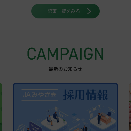
記事一覧をみる
最新のお知らせ